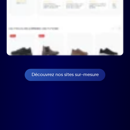
Découvrez nos sites sur-mesure