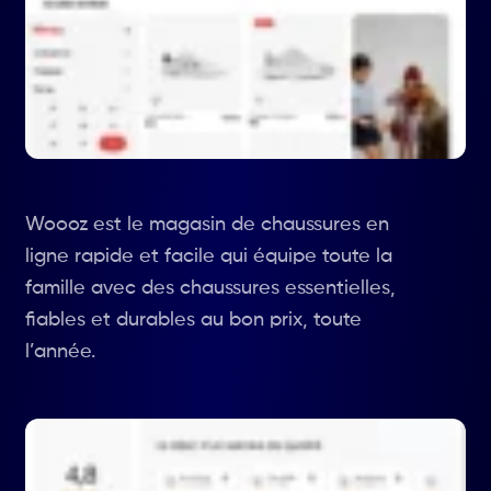
Woooz est le magasin de chaussures en
ligne rapide et facile qui équipe toute la
famille avec des chaussures essentielles,
fiables et durables au bon prix, toute
l’année.