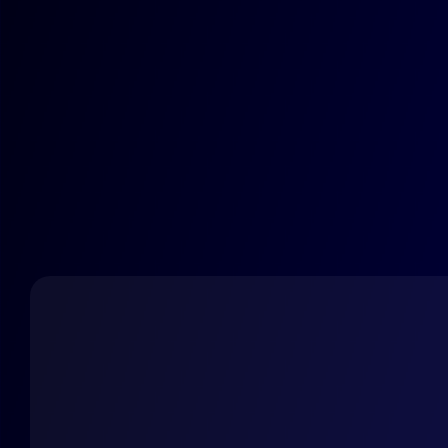
Parlons de votre projet