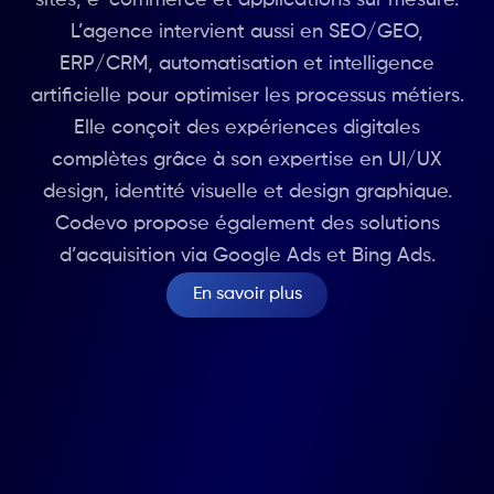
L’agence intervient aussi en SEO/GEO,
ERP/CRM, automatisation et intelligence
artificielle pour optimiser les processus métiers.
Elle conçoit des expériences digitales
complètes grâce à son expertise en UI/UX
design, identité visuelle et design graphique.
Codevo propose également des solutions
d’acquisition via Google Ads et Bing Ads.
En savoir plus